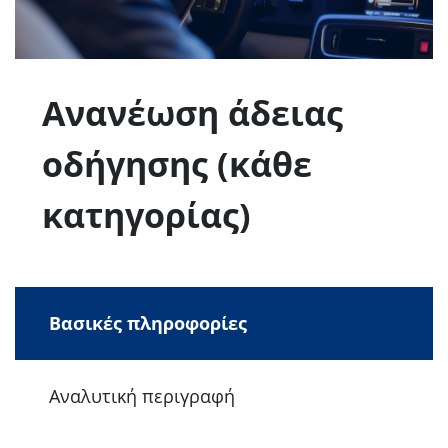
Ανανέωση άδειας
οδήγησης (κάθε
κατηγορίας)
Βασικές πληροφορίες
Αναλυτική περιγραφή