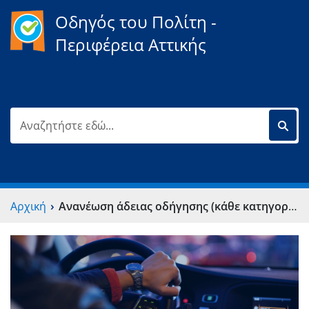
Οδηγός του Πολίτη -
Περιφέρεια Αττικής
›
Αρχική
Ανανέωση άδειας οδήγησης (κάθε κατηγορίας)