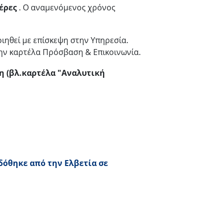
έρες
. Ο αναμενόμενος χρόνος
ιηθεί με επίσκεψη στην Υπηρεσία.
ην καρτέλα Πρόσβαση & Επικοινωνία.
η (βλ.καρτέλα "Αναλυτική
δόθηκε από την Ελβετία σε