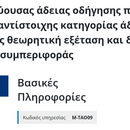
ύουσας άδειας οδήγησης 
 αντίστοιχης κατηγορίας ά
ς θεωρητική εξέταση και 
 συμπεριφοράς
Βασικές
Πληροφορίες
Κωδικός υπηρεσίας
Μ-ΤΑΟ09