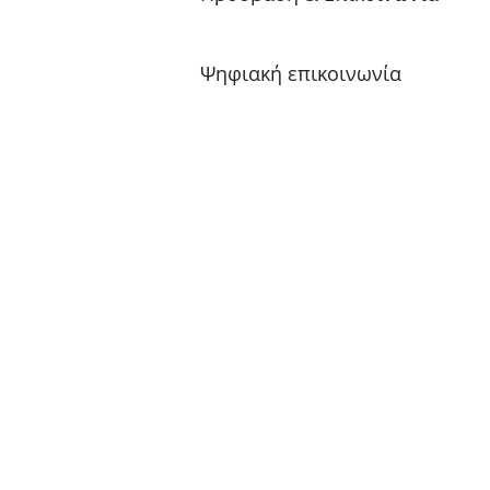
Ψηφιακή επικοινωνία