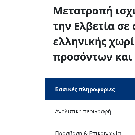
Μετατροπή ισχ
την Ελβετία σε
ελληνικής χωρί
προσόντων και
Βασικές πληροφορίες
Αναλυτική περιγραφή
Πρόσβαση & Επικοινωνία