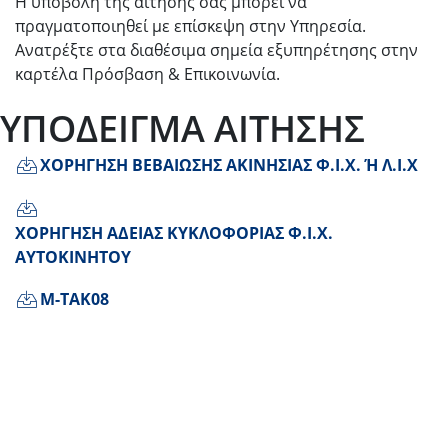
Η υποβολή της αίτησής σας μπορεί να
πραγματοποιηθεί με επίσκεψη στην Υπηρεσία.
Ανατρέξτε στα διαθέσιμα σημεία εξυπηρέτησης στην
καρτέλα Πρόσβαση & Επικοινωνία.
ΥΠΟΔΕΙΓΜΑ ΑΙΤΗΣΗΣ
ΧΟΡΗΓΗΣΗ ΒΕΒΑΙΩΣΗΣ ΑΚΙΝΗΣΙΑΣ Φ.Ι.Χ. Ή Λ.Ι.Χ
ΧΟΡΗΓΗΣΗ ΑΔΕΙΑΣ ΚΥΚΛΟΦΟΡΙΑΣ Φ.Ι.Χ.
ΑΥΤΟΚΙΝΗΤΟΥ
Μ-ΤΑΚ08