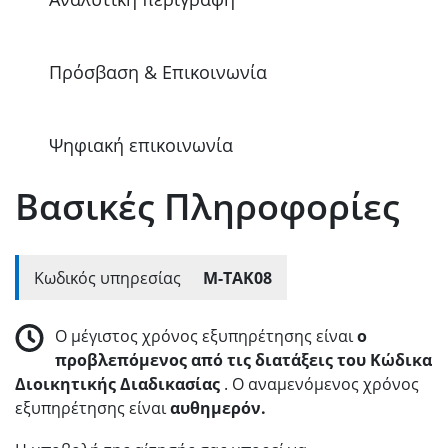
Πρόσβαση & Επικοινωνία
Ψηφιακή επικοινωνία
Βασικές Πληροφορίες
Κωδικός υπηρεσίας
Μ-ΤΑΚ08
Ο μέγιστος χρόνος εξυπηρέτησης είναι
ο
προβλεπόμενος από τις διατάξεις του Κώδικα
Διοικητικής Διαδικασίας
. Ο αναμενόμενος χρόνος
εξυπηρέτησης είναι
αυθημερόν.